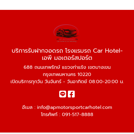
บริการรับฝากจอดรถ โรงแรมรถ Car Hotel-
เอพี มอเตอร์สปอร์ต
688 ถนนเทพรักษ์ แขวงท่าแร้ง เขตบางเขน
กรุงเทพมหานคร 10220
เปิดบริการทุกวัน วันจันทร์ - วันอาทิตย์ 08:00-20:00 น.
อีเมล :
info@apmotorsportcarhotel.com
โทรศัพท์ :
091-517-8888