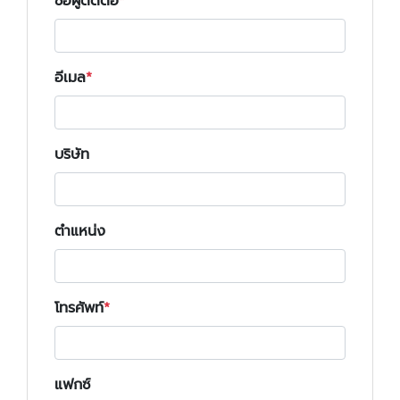
ชื่อผู้ติดต่อ
อีเมล
บริษัท
ตำแหน่ง
โทรศัพท์
แฟกซ์