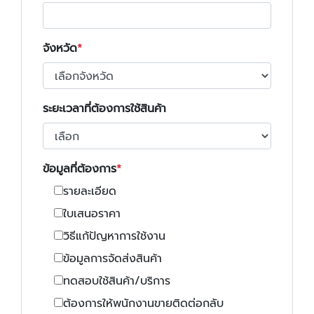
จังหวัด
ระยะเวลาที่ต้องการใช้สินค้า
ข้อมูลที่ต้องการ
รายละเอียด
ใบเสนอราคา
วิธีแก้ปัญหาการใช้งาน
ข้อมูลการจัดส่งสินค้า
ทดสอบใช้สินค้า/บริการ
ต้องการให้พนักงานขายติดต่อกลับ