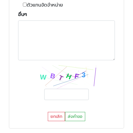
ตัวแทนจัดจำหน่าย
อื่นๆ
ยกเลิก
ส่งคำขอ