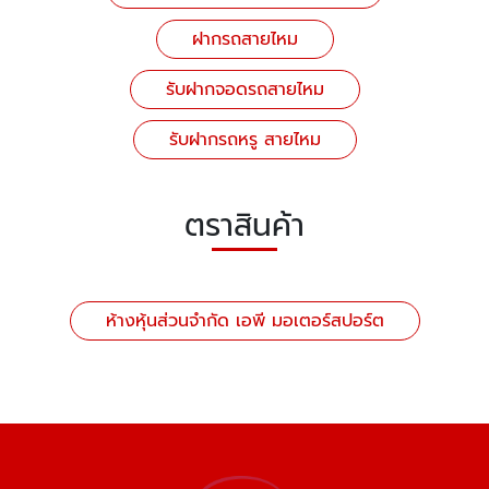
ฝากรถสายไหม
รับฝากจอดรถสายไหม
รับฝากรถหรู สายไหม
ตราสินค้า
ห้างหุ้นส่วนจำกัด เอพี มอเตอร์สปอร์ต