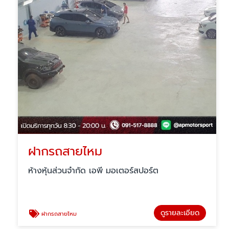
ฝากรถสายไหม
ห้างหุ้นส่วนจำกัด เอพี มอเตอร์สปอร์ต
ดูรายละเอียด
ฝากรถสายไหม