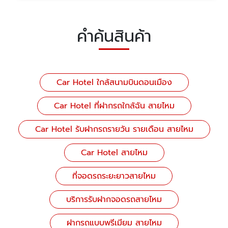
คำค้นสินค้า
Car Hotel ใกล้สนามบินดอนเมือง
Car Hotel ที่ฝากรถใกล้ฉัน สายไหม
Car Hotel รับฝากรถรายวัน รายเดือน สายไหม
Car Hotel สายไหม
ที่จอดรถระยะยาวสายไหม
บริการรับฝากจอดรถสายไหม
ฝากรถแบบพรีเมียม สายไหม