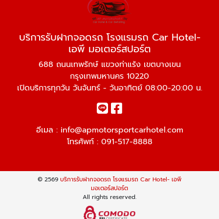
บริการรับฝากจอดรถ โรงแรมรถ Car Hotel-
เอพี มอเตอร์สปอร์ต
688 ถนนเทพรักษ์ แขวงท่าแร้ง เขตบางเขน
กรุงเทพมหานคร 10220
เปิดบริการทุกวัน วันจันทร์ - วันอาทิตย์ 08:00-20:00 น.
อีเมล :
info@apmotorsportcarhotel.com
โทรศัพท์ :
091-517-8888
© 2569
บริการรับฝากจอดรถ โรงแรมรถ Car Hotel- เอพี
มอเตอร์สปอร์ต
All rights reserved.