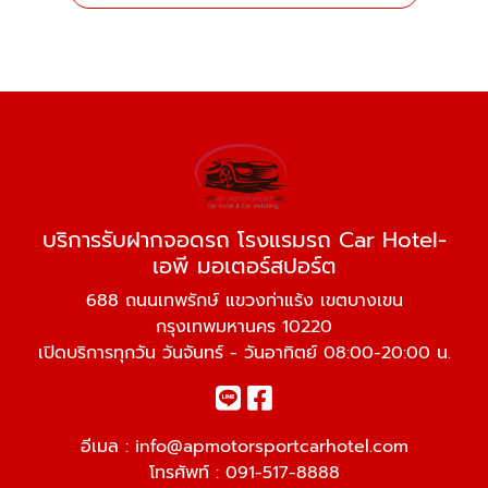
บริการรับฝากจอดรถ โรงแรมรถ Car Hotel-
เอพี มอเตอร์สปอร์ต
688 ถนนเทพรักษ์ แขวงท่าแร้ง เขตบางเขน
กรุงเทพมหานคร 10220
เปิดบริการทุกวัน วันจันทร์ - วันอาทิตย์ 08:00-20:00 น.
อีเมล :
info@apmotorsportcarhotel.com
โทรศัพท์ :
091-517-8888