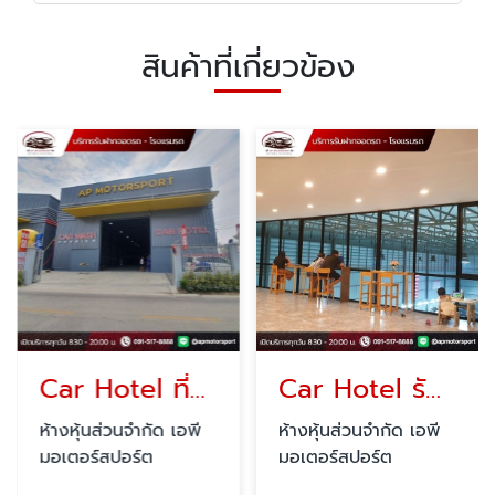
สินค้าที่เกี่ยวข้อง
Car Hotel ที่ฝากรถใกล้ฉัน สายไหม
Car Hotel รับฝากรถรายวัน รายเดือน สายไหม
ห้างหุ้นส่วนจำกัด เอพี
ห้างหุ้นส่วนจำกัด เอพี
มอเตอร์สปอร์ต
มอเตอร์สปอร์ต