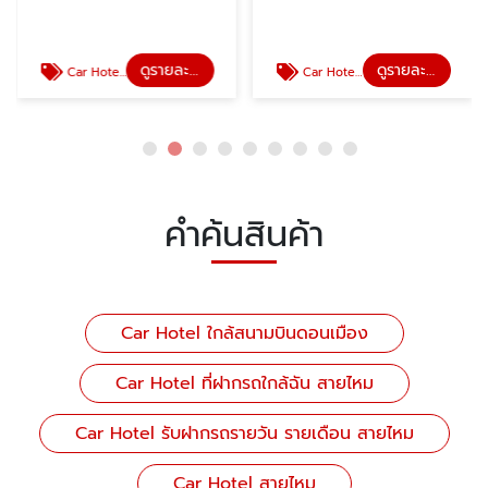
ดูรายละเอียด
ดูรายละเอียด
Car Hotel ที่ฝากรถใกล้ฉัน สายไหม
Car Hotel รับฝากรถรายวัน รายเดือน สายไหม
คำค้นสินค้า
Car Hotel ใกล้สนามบินดอนเมือง
Car Hotel ที่ฝากรถใกล้ฉัน สายไหม
Car Hotel รับฝากรถรายวัน รายเดือน สายไหม
Car Hotel สายไหม