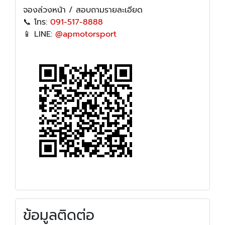
จองล่วงหน้า / สอบถามรายละเอียด
📞 โทร:
091-517-8888
📱 LINE:
@apmotorsport
ข้อมูลติดต่อ