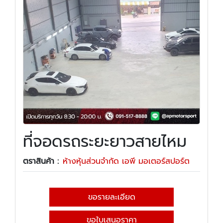
ที่จอดรถระยะยาวสายไหม
ตราสินค้า :
ห้างหุ้นส่วนจำกัด เอพี มอเตอร์สปอร์ต
ขอรายละเอียด
ขอใบเสนอราคา