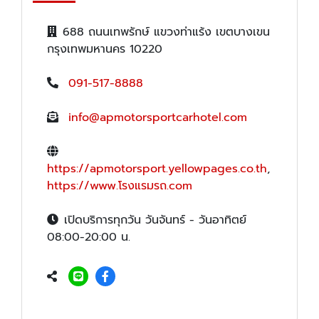
688 ถนนเทพรักษ์ แขวงท่าแร้ง เขตบางเขน
กรุงเทพมหานคร 10220
091-517-8888
info@apmotorsportcarhotel.com
https://apmotorsport.yellowpages.co.th
,
https://www.โรงแรมรถ.com
เปิดบริการทุกวัน วันจันทร์ - วันอาทิตย์
08:00-20:00 น.