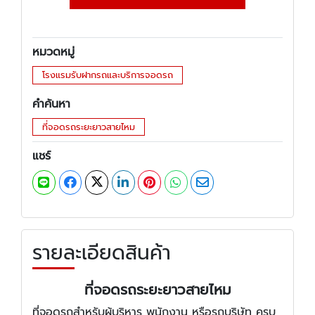
หมวดหมู่
โรงแรมรับฝากรถและบริการจอดรถ
คำค้นหา
ที่จอดรถระยะยาวสายไหม
แชร์
รายละเอียดสินค้า
ที่จอดรถระยะยาวสายไหม
ที่จอดรถสำหรับผู้บริหาร พนักงาน หรือรถบริษัท ครบ